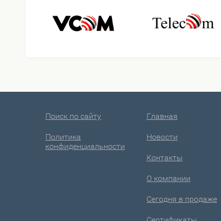
Поиск по сайту
Главная
Политика
Новости
конфиденциальности
Контакты
О компании
Сегодня в продаже
Сертификаты