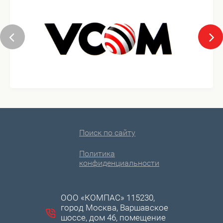
Поиск по сайту
Политика
конфиденциальности
ООО «КОМПАС» 115230,
город Москва, Варшавское
шоссе, дом 46, помещение