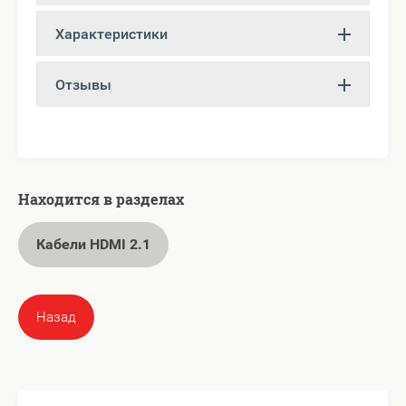
Характеристики
Отзывы
Находится в разделах
Кабели HDMI 2.1
Назад