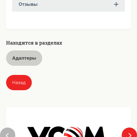
Отзывы
Находится в разделах
Адаптеры
Назад