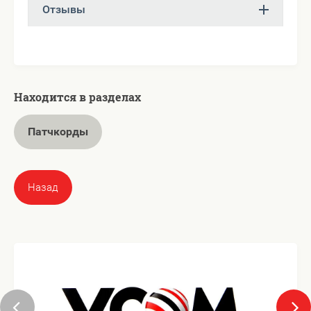
Отзывы
Находится в разделах
Патчкорды
Назад