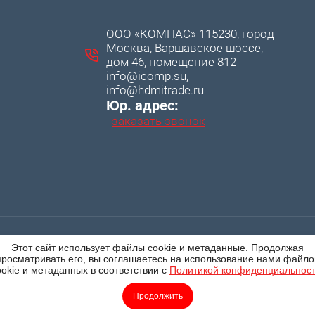
ООО «КОМПАС» 115230, город
Москва, Варшавское шоссе,
дом 46, помещение 812
info@icomp.su,
info@hdmitrade.ru
Юр. адрес:
заказать звонок
Этот сайт использует файлы cookie и метаданные. Продолжая
просматривать его, вы соглашаетесь на использование нами файло
ookie и метаданных в соответствии с
Политикой конфиденциальнос
Продолжить