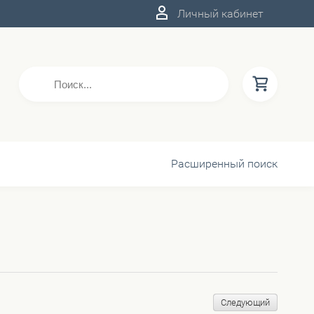
Личный кабинет
Расширенный поиск
Следующий