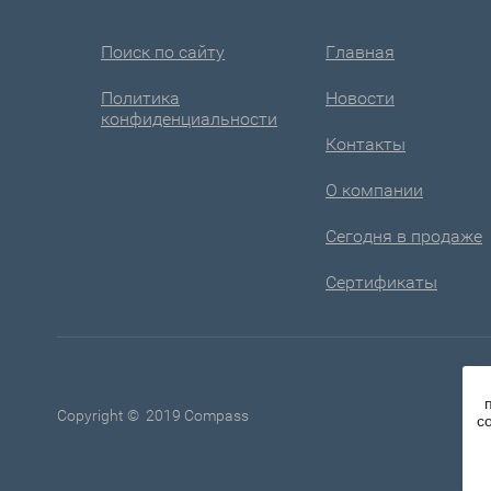
Поиск по сайту
Главная
Политика
Новости
конфиденциальности
Контакты
О компании
Сегодня в продаже
Сертификаты
Copyright © 2019 Compass
c