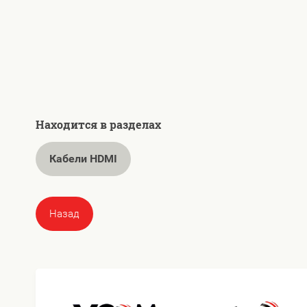
Находится в разделах
Кабели HDMI
Назад