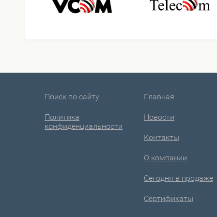
Поиск по сайту
Главная
Политика
Новости
конфиденциальности
Контакты
О компании
Сегодня в продаже
Сертификаты