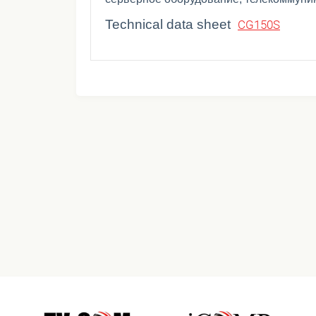
Technical data sheet
CG150S