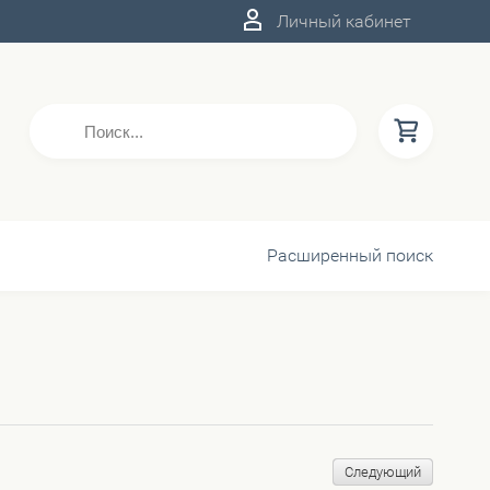
Личный кабинет
Расширенный поиск
Следующий