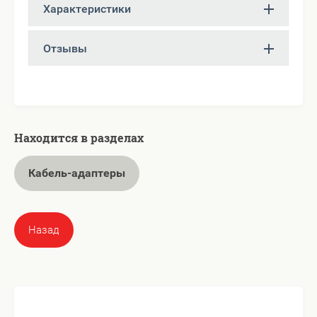
Характеристики
Отзывы
Находится в разделах
Кабель-адаптеры
Назад