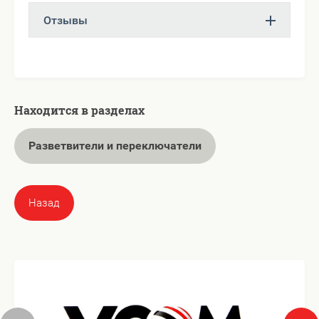
Отзывы
Находится в разделах
Разветвители и переключатели
Назад