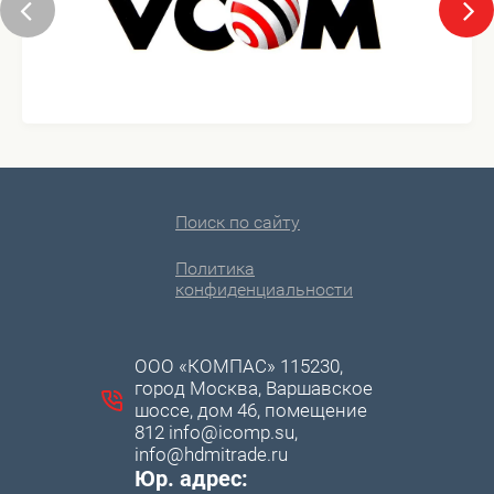
Поиск по сайту
Политика
конфиденциальности
ООО «КОМПАС» 115230,
город Москва, Варшавское
шоссе, дом 46, помещение
812 info@icomp.su,
info@hdmitrade.ru
Юр. адрес: