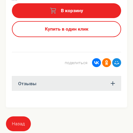
В корзину
Купить в один клик
поделиться
Отзывы
Назад