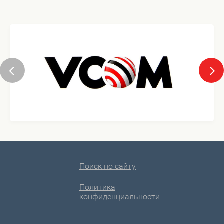
Поиск по сайту
Политика
конфиденциальности