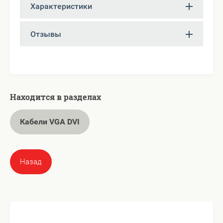
Характеристики
Отзывы
Находится в разделах
Кабели VGA DVI
Назад