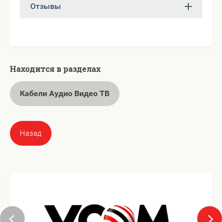
Отзывы
Находится в разделах
Кабели Аудио Видео ТВ
Назад