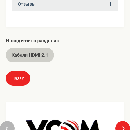
Отзывы
Находится в разделах
Кабели HDMI 2.1
Назад