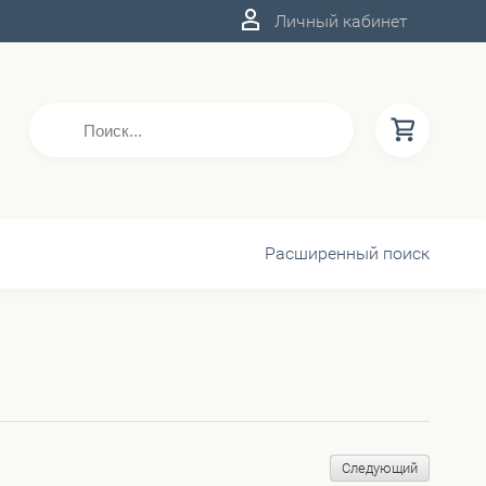
Личный кабинет
Расширенный поиск
Следующий