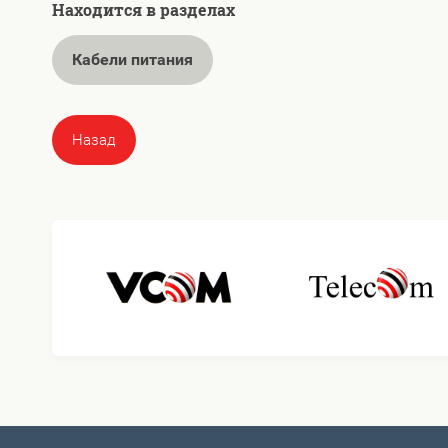
Находится в разделах
Кабели питания
Назад