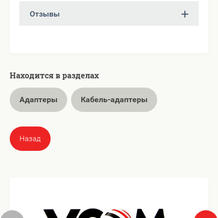
Отзывы
Находится в разделах
Адаптеры
Кабель-адаптеры
Назад