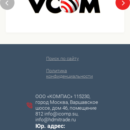
Поиск по сайту
Политика
конфиденциальности
ООО «КОМПАС» 115230,
город Москва, Варшавское
шоссе, дом 46, помещение
812 info@icomp.su,
info@hdmitrade.ru
Юр. адрес: