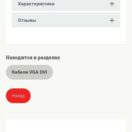
Характеристики
Отзывы
Находится в разделах
Кабели VGA DVI
Назад